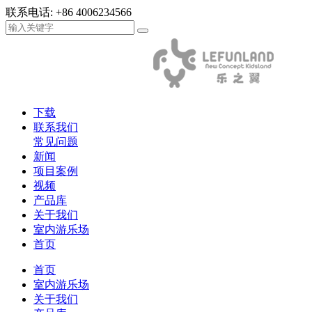
联系电话:
+86 4006234566
下载
联系我们
常见问题
新闻
项目案例
视频
产品库
关于我们
室内游乐场
首页
首页
室内游乐场
关于我们