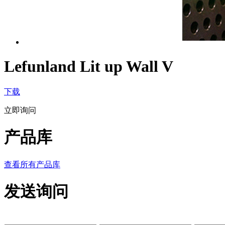
Lefunland Lit up Wall V
下载
立即询问
产品库
查看所有产品库
发送询问